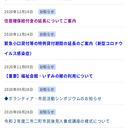
2020年12月14日
お知らせ
住居確保給付金の延長についてご案内
2020年12月14日
お知らせ
緊急小口貸付等の特例貸付期間の延長のご案内（新型コロナウ
イルス感染症）
2020年11月09日
お知らせ
【重要】福祉会館・いずみの郷の利用について
2020年09月28日
お知らせ
◆ボランティア・市民活動シンポジウムのお知らせ
2020年08月28日
お知らせ
令和２年度二市二町市民後見人養成講座の様式について