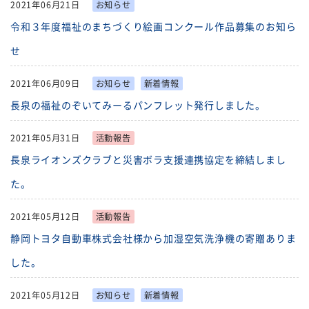
2021年06月21日
お知らせ
令和３年度福祉のまちづくり絵画コンクール作品募集のお知ら
せ
2021年06月09日
お知らせ
新着情報
長泉の福祉のぞいてみーるパンフレット発行しました。
2021年05月31日
活動報告
長泉ライオンズクラブと災害ボラ支援連携協定を締結しまし
た。
2021年05月12日
活動報告
静岡トヨタ自動車株式会社様から加湿空気洗浄機の寄贈ありま
した。
2021年05月12日
お知らせ
新着情報