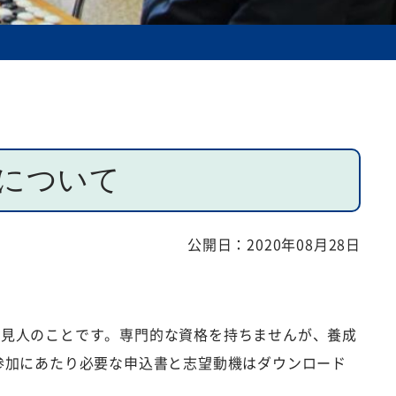
について
公開日：
2020年08月28日
後見人のことです。専門的な資格を持ちませんが、養成
参加にあたり必要な申込書と志望動機はダウンロード