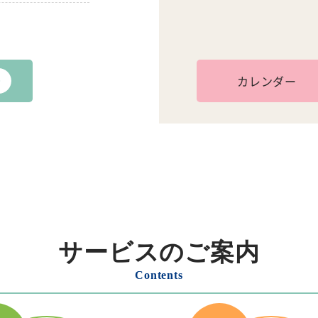
カレンダー
サービスのご案内
Contents