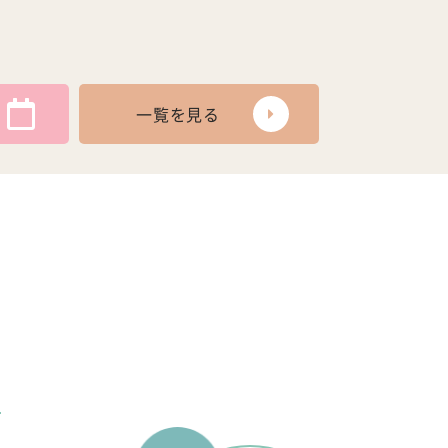
一覧を見る