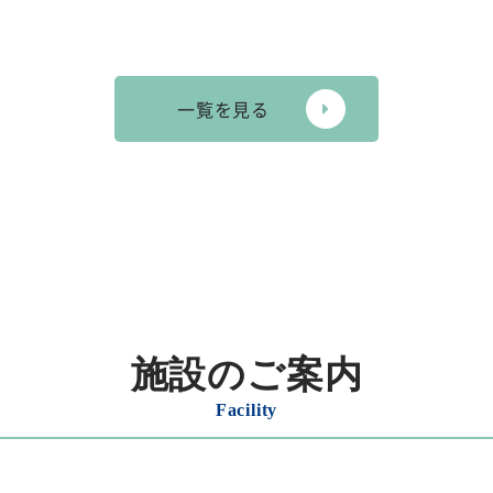
一覧を見る
施設のご案内
Facility