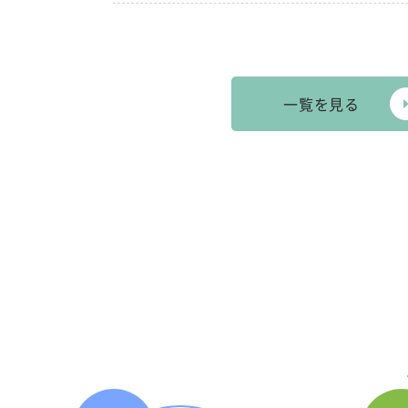
一覧を見る