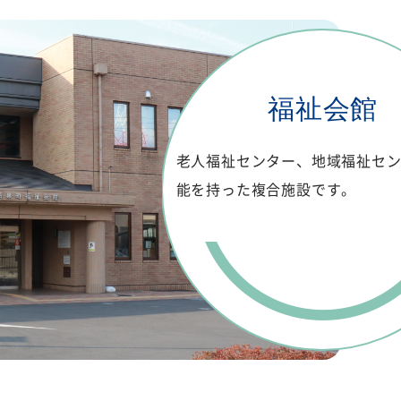
福祉会館
老人福祉センター、地域福祉セ
能を持った複合施設です。