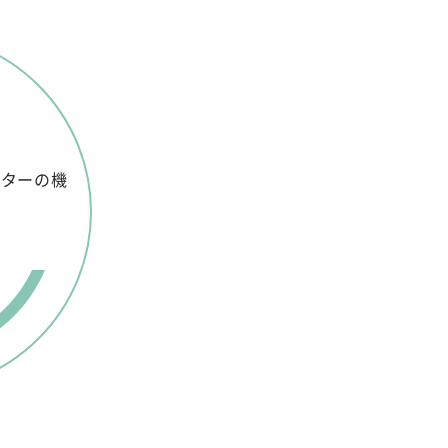
ンターの機