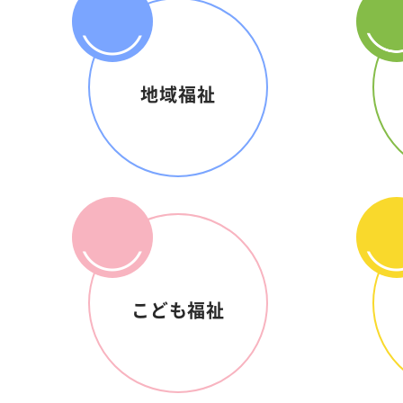
地域福祉
こども福祉