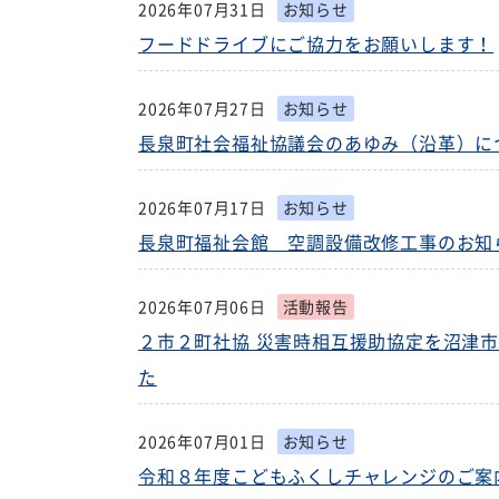
2026年07月31日
お知らせ
フードドライブにご協力をお願いします！
2026年07月27日
お知らせ
長泉町社会福祉協議会のあゆみ（沿革）に
2026年07月17日
お知らせ
長泉町福祉会館 空調設備改修工事のお知
2026年07月06日
活動報告
２市２町社協 災害時相互援助協定を沼津
た
2026年07月01日
お知らせ
令和８年度こどもふくしチャレンジのご案