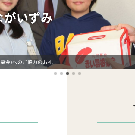
いずみ
のご協力のお礼