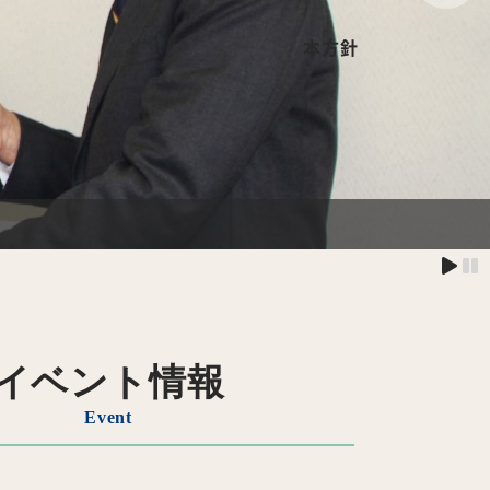
本方針
イベント情報
Event