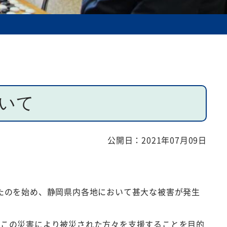
いて
公開日：
2021年07月09日
されたのを始め、静岡県内各地において甚大な被害が発生
、この災害により被災された方々を支援することを目的