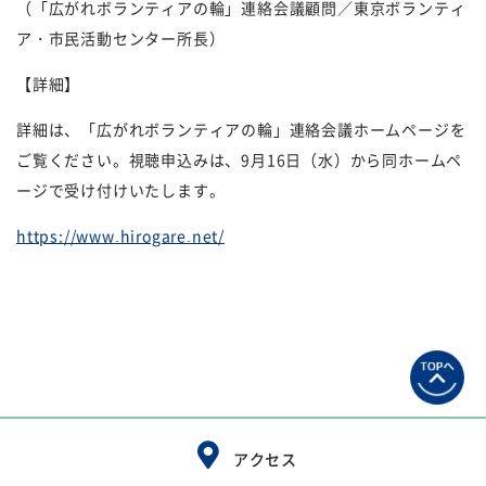
（「広がれボランティアの輪」連絡会議顧問／東京ボランティ
ア・市民活動センター所長）
【詳細】
詳細は、「広がれボランティアの輪」連絡会議ホームページを
ご覧ください。視聴申込みは、
9
月
16
日（水）から同ホームペ
ージで受け付けいたします。
https://www.hirogare.net/
アクセス