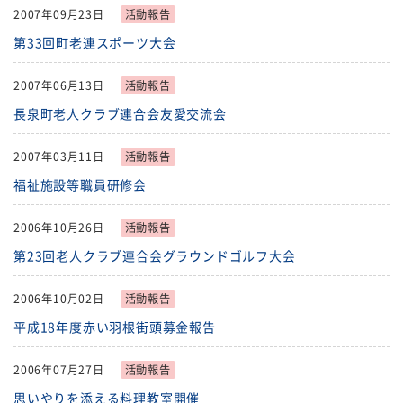
2007年09月23日
活動報告
第33回町老連スポーツ大会
2007年06月13日
活動報告
長泉町老人クラブ連合会友愛交流会
2007年03月11日
活動報告
福祉施設等職員研修会
2006年10月26日
活動報告
第23回老人クラブ連合会グラウンドゴルフ大会
2006年10月02日
活動報告
平成18年度赤い羽根街頭募金報告
2006年07月27日
活動報告
思いやりを添える料理教室開催