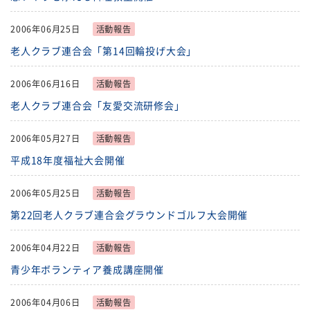
2006年06月25日
活動報告
老人クラブ連合会「第14回輪投げ大会」
2006年06月16日
活動報告
老人クラブ連合会「友愛交流研修会」
2006年05月27日
活動報告
平成18年度福祉大会開催
2006年05月25日
活動報告
第22回老人クラブ連合会グラウンドゴルフ大会開催
2006年04月22日
活動報告
青少年ボランティア養成講座開催
2006年04月06日
活動報告