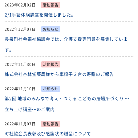
2023年02月02日
活動報告
2/1手話体験講座を開催しました。
2022年12月07日
お知らせ
長泉町社会福祉協議会では、介護支援専門員を募集していま
す。
2022年11月30日
活動報告
株式会社杏林堂薬局様から車椅子３台の寄贈のご報告
2022年11月10日
お知らせ
第2回 地域のみんなで考え・つくる こどもの居場所づくり ～
立ち上げ講座～のご案内
2022年11月07日
活動報告
町社協会長表彰及び感謝状の贈呈について