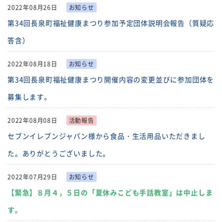
2022年08月26日
お知らせ
第34回長泉町福祉健康まつり参加予定団体説明会報告（質疑応
答含）
2022年08月18日
お知らせ
第34回長泉町福祉健康まつり開催内容の変更並びに参加団体を
募集します。
2022年08月08日
活動報告
セブンイレブンジャパン様から食品・生活用品いただきまし
た。ありがとうございました。
2022年07月29日
お知らせ
【緊急】８月４，５日の「夏休みこども手話教室」は中止しま
す。