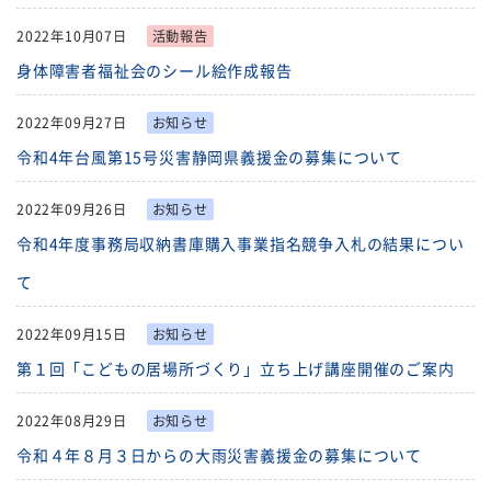
2022年10月07日
活動報告
身体障害者福祉会のシール絵作成報告
2022年09月27日
お知らせ
令和4年台風第15号災害静岡県義援金の募集について
2022年09月26日
お知らせ
令和4年度事務局収納書庫購入事業指名競争入札の結果につい
て
2022年09月15日
お知らせ
第１回「こどもの居場所づくり」立ち上げ講座開催のご案内
2022年08月29日
お知らせ
令和４年８月３日からの大雨災害義援金の募集について