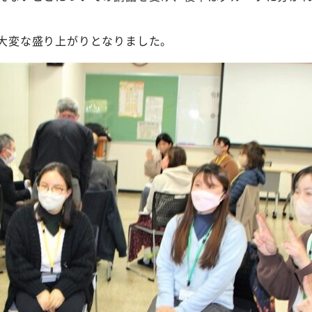
大変な盛り上がりとなりました。