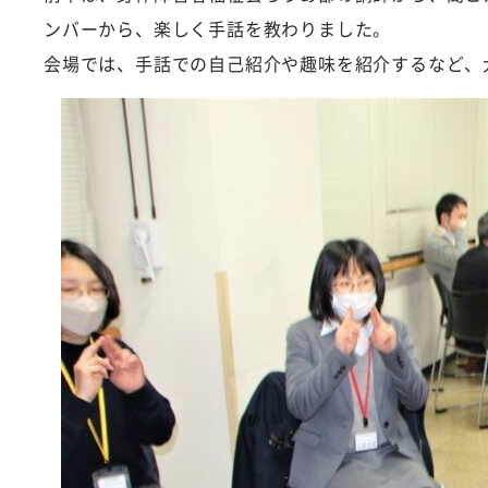
ンバーから、楽しく手話を教わりました。
会場では、手話での自己紹介や趣味を紹介するなど、