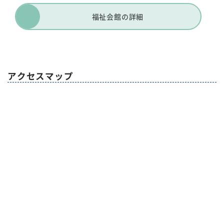
福祉会館の詳細
アクセスマップ