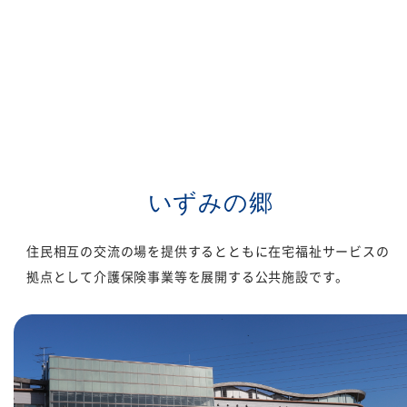
いずみの郷
住民相互の交流の場を提供するとともに在宅福祉サービスの
拠点として介護保険事業等を展開する公共施設です。