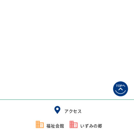
アクセス
福祉会館
いずみの郷