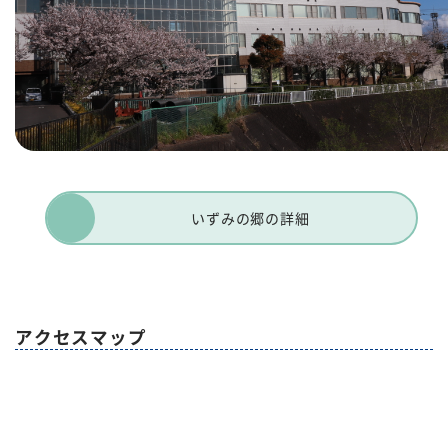
いずみの郷の詳細
アクセスマップ