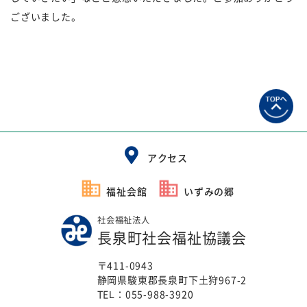
ございました。
アクセス
福祉会館
いずみの郷
社会福祉法人
長泉町社会福祉協議会
〒411-0943
静岡県駿東郡長泉町下土狩967-2
TEL：
055-988-3920