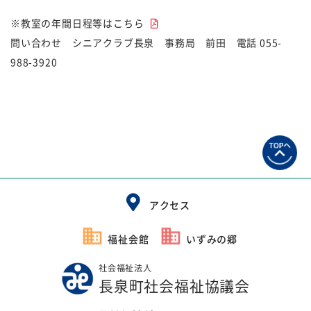
※教室の年間日程等は
こちら
問い合わせ シニアクラブ長泉 事務局 前田 電話 055-
988-3920
アクセス
福祉会館
いずみの郷
社会福祉法人
長泉町社会福祉協議会