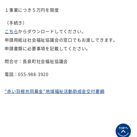
１事業につき５万円を限度
（手続き）
こちら
からダウンロードしてください。
申請用紙は社会福祉協議会の窓口でもお渡しできます。
申請書類に必要事項を記載してください。
問合せ：長泉町社会福祉協議会
電話：
055-988-3920
”赤い羽根共同募金”地域福祉活動助成金交付要綱