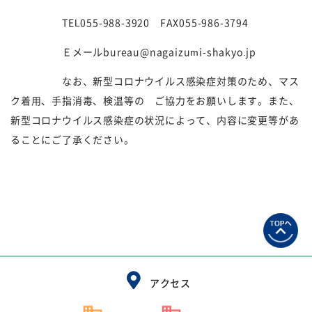
TEL055-988-3920
FAX055-986-3794
Ｅメール
bureau@nagaizumi-shakyo.jp
なお、新型コロナウイルス感染症対策のため、マス
ク着用、手指消毒、検温等の ご協力をお願いします。また、
新型コロナウイルス感染症の状況によって、内容に変更等があ
ることにご了承ください。
アクセス