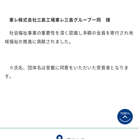
東レ株式会社三島工場東レ三島グループ一同 様
社会福祉事業の重要性を深く認識し多額の金員を寄付され地
域福祉の推進に貢献されました。
※氏名、団体名は登載に同意をいただいた受賞者となりま
す。