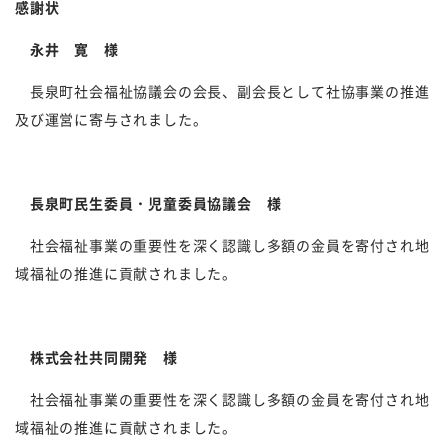
感謝状
永井 寛 様
長泉町社会福祉協議会の会長、副会長として社協事業の推進
及び運営に寄与されました。
長泉町民生委員・児童委員協議会 様
社会福祉事業の重要性を深く認識し多額の金員を寄付され地
域福祉の推進に貢献されました。
株式会社共同開発 様
社会福祉事業の重要性を深く認識し多額の金員を寄付され地
域福祉の推進に貢献されました。