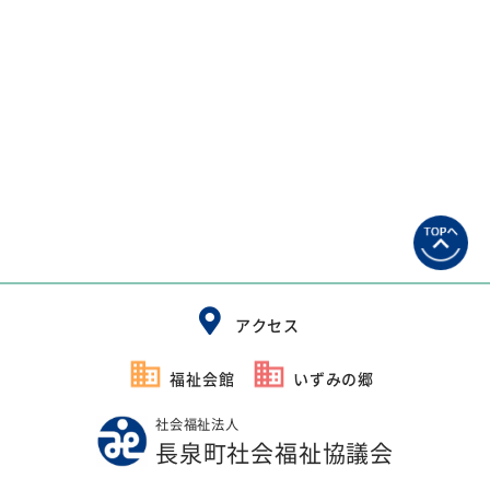
アクセス
福祉会館
いずみの郷
社会福祉法人
長泉町社会福祉協議会