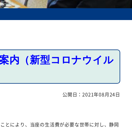
案内（新型コロナウイル
公開日：
2021年08月24日
ことにより、当座の生活費が必要な世帯に対し、静岡