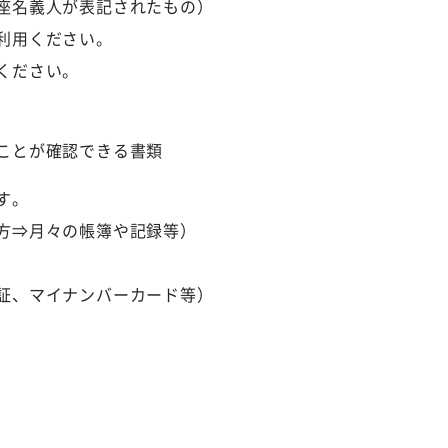
名義人が表記されたもの）
利用ください。
ください。
とが確認できる書類
す。
⇒月々の帳簿や記録等）
証、マイナンバーカード等）