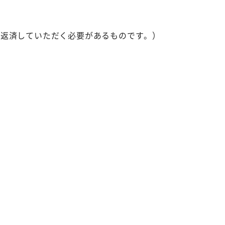
、返済していただく必要があるものです。）