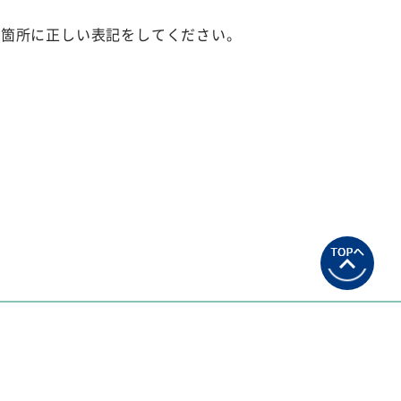
た箇所に正しい表記をしてください。