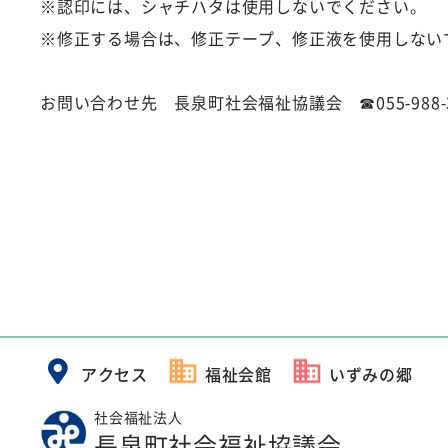
※認印には、シャチハタは使用しないでください。
※修正する場合は、修正テープ、修正液を使用しない
お問い合わせ先 長泉町社会福祉協議会 ☎055-988-
アクセス
福祉会館
いずみの郷
社会福祉法人
長泉町社会福祉協議会