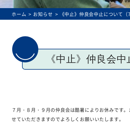
理事会・評議員会議事録
介護事業所運営
ホーム
お知らせ
《中止》仲良会中止について（7
《中止》仲良会中
７月・８月・９月の仲良会は酷暑によりお休みです。
せていただきますのでよろしくお願いいたします。