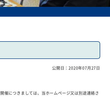
公開日：
2020年07月27日
の開催につきましては、当ホームページ又は別途連絡さ