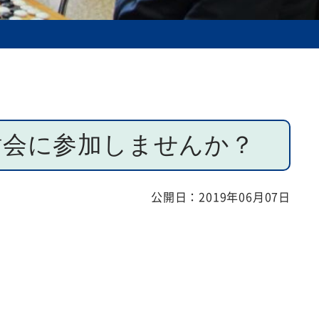
討会に参加しませんか？
公開日：
2019年06月07日