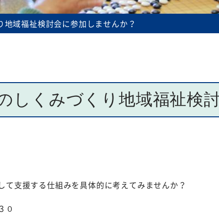
規程等
り地域福祉検討会に参加しませんか？
のしくみづくり地域福祉検
して支援する仕組みを具体的に考えてみませんか？
３０