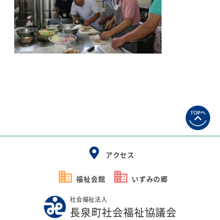
アクセス
福祉会館
いずみの郷
社会福祉法人
長泉町社会福祉協議会