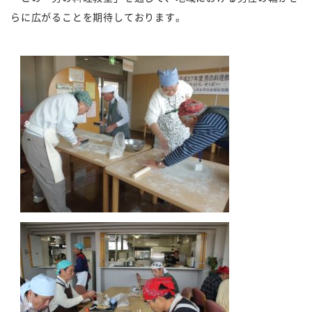
らに広がることを期待しております。